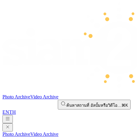
Photo Archive
Video Archive
ค้นหาสถานที่ อัลบั้มหรือวิดีโอ…
⌘K
EN
TH
Photo Archive
Video Archive