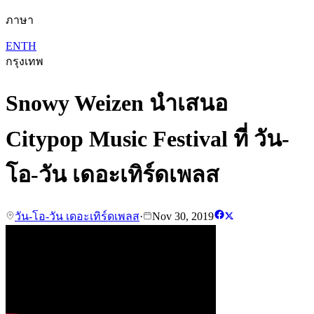
ภาษา
EN
TH
กรุงเทพ
Snowy Weizen นำเสนอ
Citypop Music Festival ที่ วัน-
โอ-วัน เดอะเทิร์ดเพลส
วัน-โอ-วัน เดอะเทิร์ดเพลส
·
Nov 30, 2019