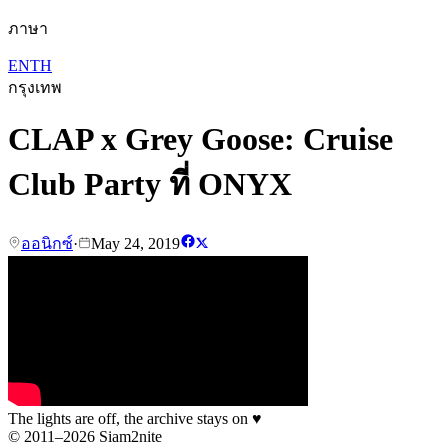
ภาษา
EN
TH
กรุงเทพ
CLAP x Grey Goose: Cruise
Club Party ที่ ONYX
ออนิกซ์
·
May 24, 2019
The lights are off, the archive stays on
♥
© 2011–2026 Siam2nite