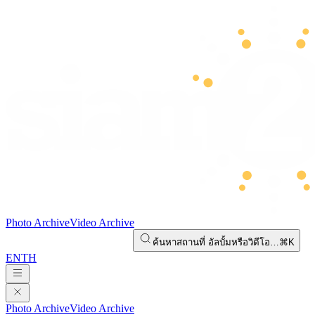
Photo Archive
Video Archive
ค้นหาสถานที่ อัลบั้มหรือวิดีโอ…
⌘K
EN
TH
Photo Archive
Video Archive