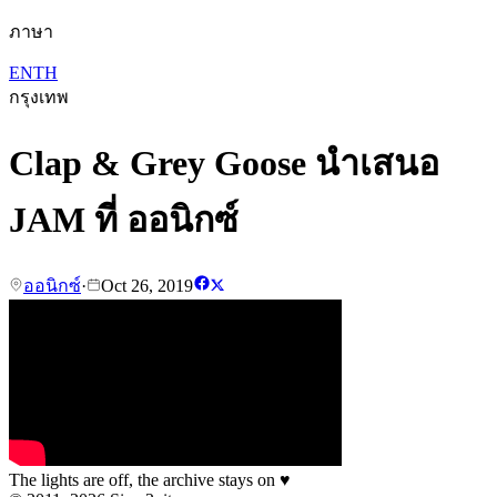
ภาษา
EN
TH
กรุงเทพ
Clap & Grey Goose นำเสนอ
JAM ที่ ออนิกซ์
ออนิกซ์
·
Oct 26, 2019
The lights are off, the archive stays on
♥