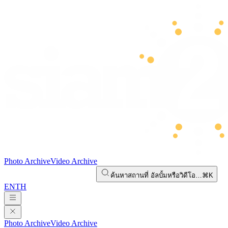
Photo Archive
Video Archive
ค้นหาสถานที่ อัลบั้มหรือวิดีโอ…
⌘K
EN
TH
Photo Archive
Video Archive