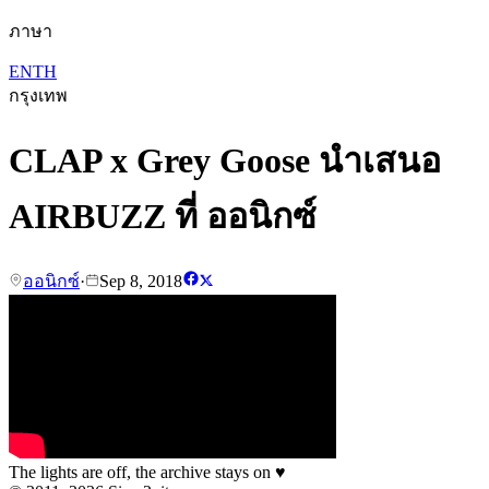
ภาษา
EN
TH
กรุงเทพ
CLAP x Grey Goose นำเสนอ
AIRBUZZ ที่ ออนิกซ์
ออนิกซ์
·
Sep 8, 2018
The lights are off, the archive stays on
♥