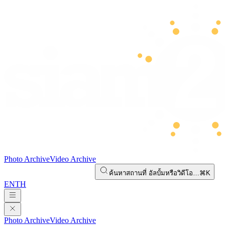
Photo Archive
Video Archive
ค้นหาสถานที่ อัลบั้มหรือวิดีโอ…
⌘K
EN
TH
Photo Archive
Video Archive