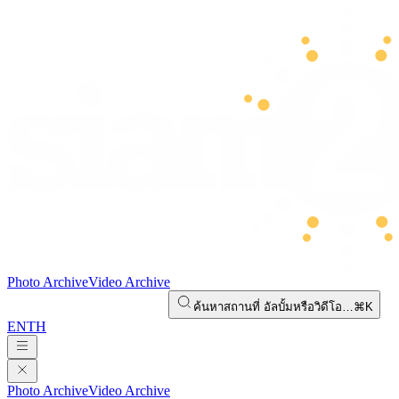
Photo Archive
Video Archive
ค้นหาสถานที่ อัลบั้มหรือวิดีโอ…
⌘K
EN
TH
Photo Archive
Video Archive