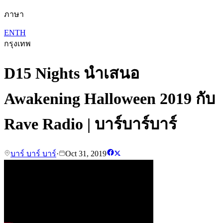
ภาษา
EN
TH
กรุงเทพ
D15 Nights นำเสนอ
Awakening Halloween 2019 กับ
Rave Radio | บาร์บาร์บาร์
บาร์ บาร์ บาร์
·
Oct 31, 2019