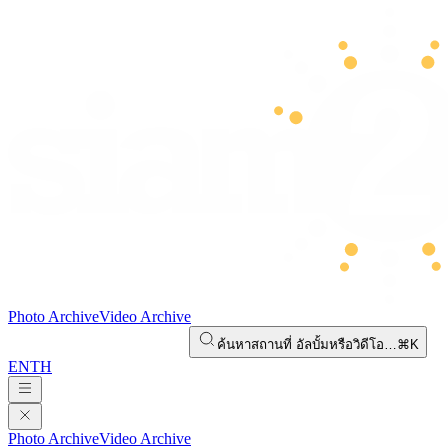
Photo Archive
Video Archive
ค้นหาสถานที่ อัลบั้มหรือวิดีโอ…
⌘K
EN
TH
Photo Archive
Video Archive