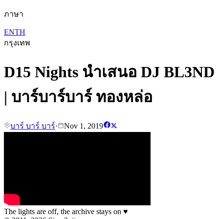
ภาษา
EN
TH
กรุงเทพ
D15 Nights นำเสนอ DJ BL3ND
| บาร์บาร์บาร์ ทองหล่อ
บาร์ บาร์ บาร์
·
Nov 1, 2019
The lights are off, the archive stays on
♥