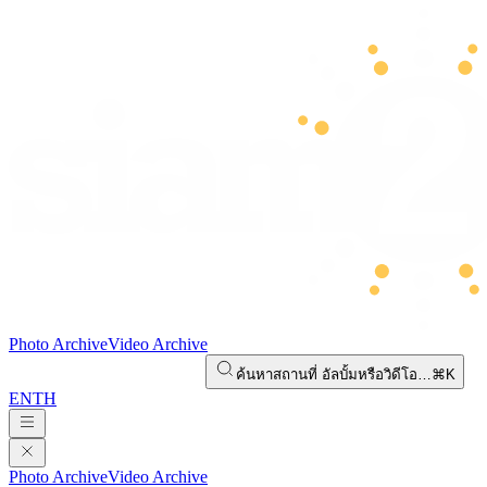
Photo Archive
Video Archive
ค้นหาสถานที่ อัลบั้มหรือวิดีโอ…
⌘K
EN
TH
Photo Archive
Video Archive