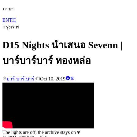
ภาษา
EN
TH
กรุงเทพ
D15 Nights นำเสนอ Sevenn |
บาร์บาร์บาร์ ทองหล่อ
บาร์ บาร์ บาร์
·
Oct 10, 2019
The lights are off, the archive stays on
♥