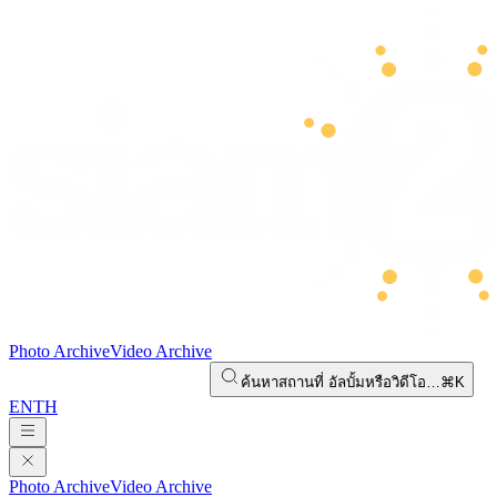
Photo Archive
Video Archive
ค้นหาสถานที่ อัลบั้มหรือวิดีโอ…
⌘K
EN
TH
Photo Archive
Video Archive