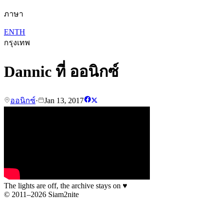
ภาษา
EN
TH
กรุงเทพ
Dannic ที่ ออนิกซ์
ออนิกซ์
·
Jan 13, 2017
The lights are off, the archive stays on
♥
© 2011–2026 Siam2nite