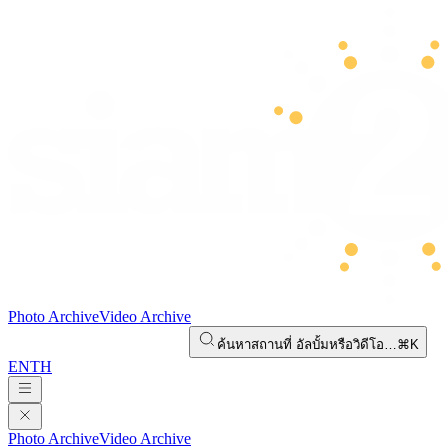
Photo Archive
Video Archive
ค้นหาสถานที่ อัลบั้มหรือวิดีโอ…
⌘K
EN
TH
Photo Archive
Video Archive