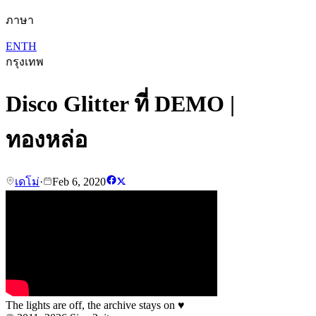
ภาษา
EN
TH
กรุงเทพ
Disco Glitter ที่ DEMO |
ทองหล่อ
เดโม่
·
Feb 6, 2020
The lights are off, the archive stays on
♥