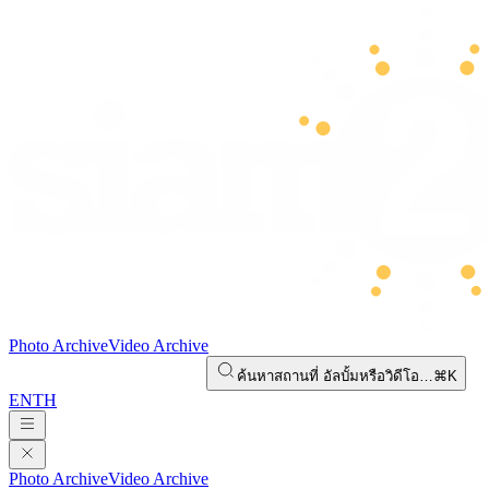
Photo Archive
Video Archive
ค้นหาสถานที่ อัลบั้มหรือวิดีโอ…
⌘K
EN
TH
Photo Archive
Video Archive