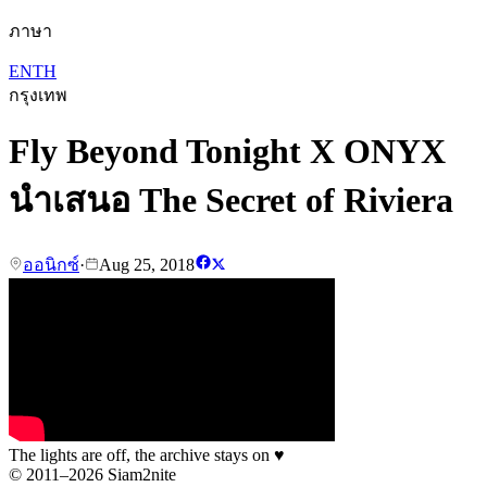
ภาษา
EN
TH
กรุงเทพ
Fly Beyond Tonight X ONYX
นำเสนอ The Secret of Riviera
ออนิกซ์
·
Aug 25, 2018
The lights are off, the archive stays on
♥
© 2011–2026 Siam2nite