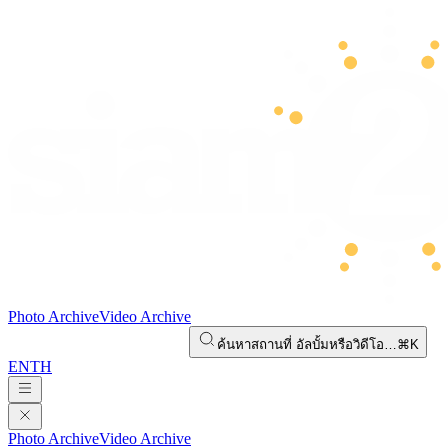
Photo Archive
Video Archive
ค้นหาสถานที่ อัลบั้มหรือวิดีโอ…
⌘K
EN
TH
Photo Archive
Video Archive