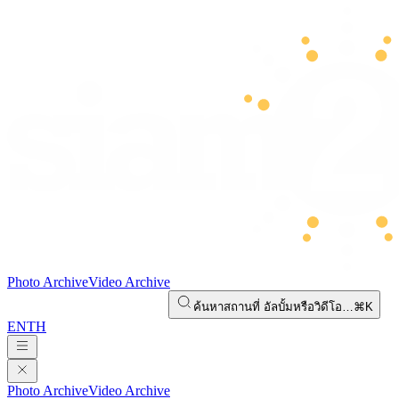
Photo Archive
Video Archive
ค้นหาสถานที่ อัลบั้มหรือวิดีโอ…
⌘K
EN
TH
Photo Archive
Video Archive