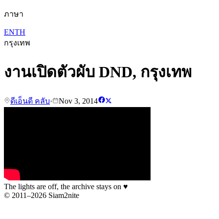
ภาษา
EN
TH
กรุงเทพ
งานเปิดตัวผับ DND, กรุงเทพ
ดีเอ็นดี คลับ
·
Nov 3, 2014
The lights are off, the archive stays on
♥
© 2011–2026 Siam2nite