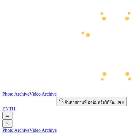
Photo Archive
Video Archive
ค้นหาสถานที่ อัลบั้มหรือวิดีโอ…
⌘K
EN
TH
Photo Archive
Video Archive