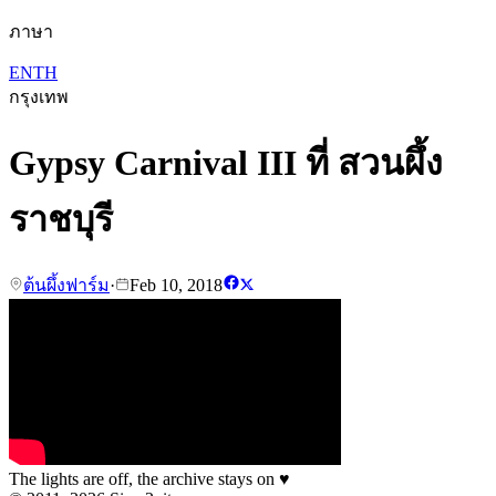
ภาษา
EN
TH
กรุงเทพ
Gypsy Carnival III ที่ สวนผึ้ง
ราชบุรี
ต้นผึ้งฟาร์ม
·
Feb 10, 2018
The lights are off, the archive stays on
♥