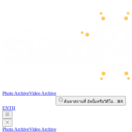
Photo Archive
Video Archive
ค้นหาสถานที่ อัลบั้มหรือวิดีโอ…
⌘K
EN
TH
Photo Archive
Video Archive