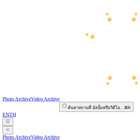
Photo Archive
Video Archive
ค้นหาสถานที่ อัลบั้มหรือวิดีโอ…
⌘K
EN
TH
Photo Archive
Video Archive