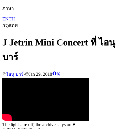
ภาษา
EN
TH
กรุงเทพ
J Jetrin Mini Concert ที่ ไอนุ
บาร์
ไอนุ บาร์
·
Jan 29, 2018
The lights are off, the archive stays on
♥