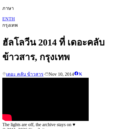
ภาษา
EN
TH
กรุงเทพ
ฮัลโลวีน 2014 ที่ เดอะคลับ
ข้าวสาร, กรุงเทพ
เดอะ คลับ ข้าวสาร
·
Nov 10, 2014
The lights are off, the archive stays on
♥