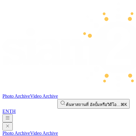
Photo Archive
Video Archive
ค้นหาสถานที่ อัลบั้มหรือวิดีโอ…
⌘K
EN
TH
Photo Archive
Video Archive