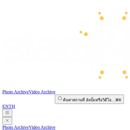
Photo Archive
Video Archive
ค้นหาสถานที่ อัลบั้มหรือวิดีโอ…
⌘K
EN
TH
Photo Archive
Video Archive