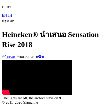
ภาษา
EN
TH
กรุงเทพ
Heineken® นำเสนอ Sensation
Rise 2018
ไบเทค
·
Jul 29, 2018
The lights are off, the archive stays on
♥
© 2011–2026 Siam2nite