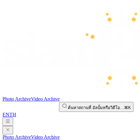
Photo Archive
Video Archive
ค้นหาสถานที่ อัลบั้มหรือวิดีโอ…
⌘K
EN
TH
Photo Archive
Video Archive