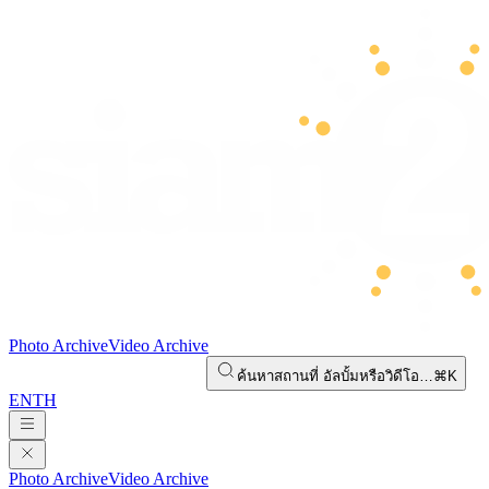
Photo Archive
Video Archive
ค้นหาสถานที่ อัลบั้มหรือวิดีโอ…
⌘K
EN
TH
Photo Archive
Video Archive