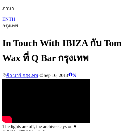
ภาษา
EN
TH
กรุงเทพ
In Touch With IBIZA กับ Tom
Wax ที่ Q Bar กรุงเทพ
คิว บาร์ กรุงเทพ
·
Sep 16, 2013
The lights are off, the archive stays on
♥