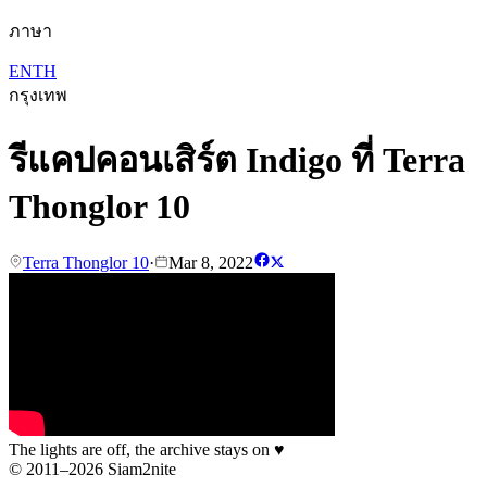
ภาษา
EN
TH
กรุงเทพ
รีแคปคอนเสิร์ต Indigo ที่ Terra
Thonglor 10
Terra Thonglor 10
·
Mar 8, 2022
The lights are off, the archive stays on
♥
© 2011–2026 Siam2nite