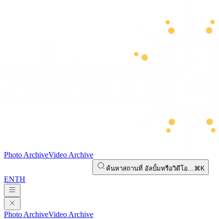
Photo Archive
Video Archive
ค้นหาสถานที่ อัลบั้มหรือวิดีโอ…
⌘K
EN
TH
Photo Archive
Video Archive