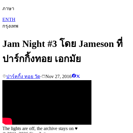
ภาษา
EN
TH
กรุงเทพ
Jam Night #3 โดย Jameson ที่
ปาร์กกิ้งทอย เอกมัย
ปาร์คกิ้ง ทอย วัด
·
Nov 27, 2016
The lights are off, the archive stays on
♥