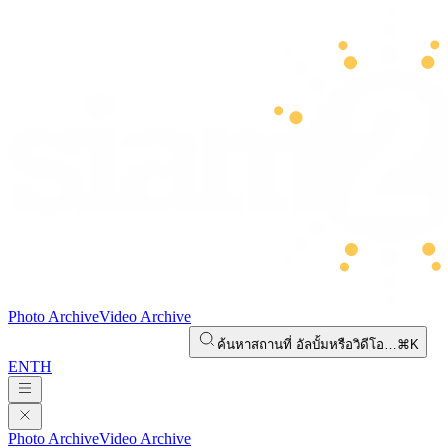
Photo Archive
Video Archive
ค้นหาสถานที่ อัลบั้มหรือวิดีโอ…
⌘K
EN
TH
Photo Archive
Video Archive