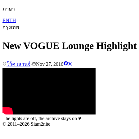
ภาษา
EN
TH
กรุงเทพ
New VOGUE Lounge Highlight Vol
โว้ค เลานจ์
·
Nov 27, 2016
The lights are off, the archive stays on
♥
© 2011–2026 Siam2nite