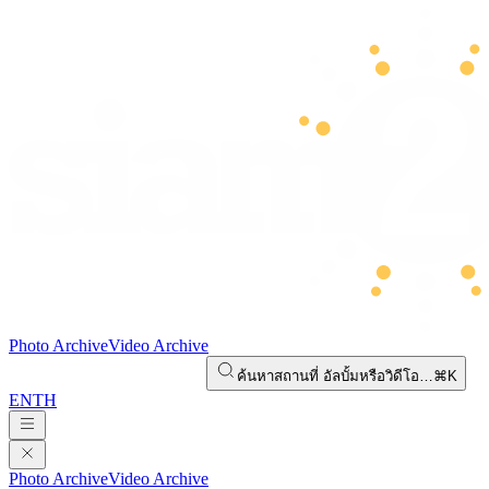
Photo Archive
Video Archive
ค้นหาสถานที่ อัลบั้มหรือวิดีโอ…
⌘K
EN
TH
Photo Archive
Video Archive