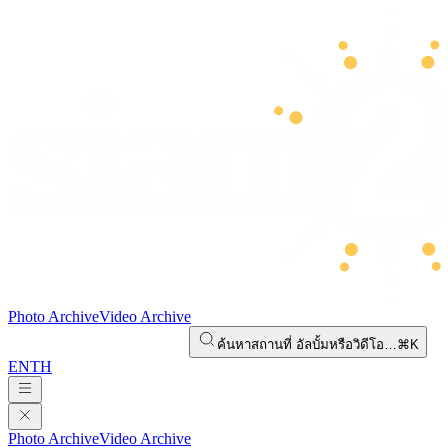
Photo Archive
Video Archive
ค้นหาสถานที่ อัลบั้มหรือวิดีโอ…
⌘K
EN
TH
Photo Archive
Video Archive