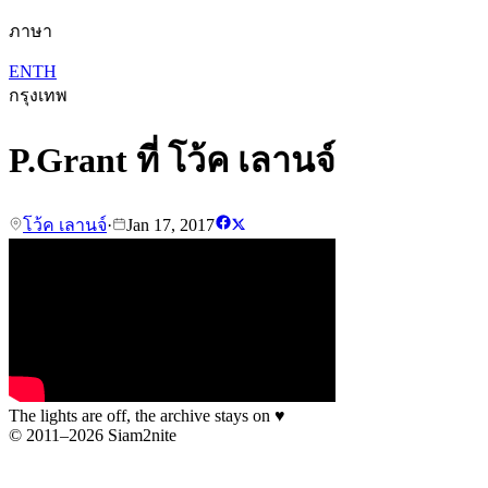
ภาษา
EN
TH
กรุงเทพ
P.Grant ที่ โว้ค เลานจ์
โว้ค เลานจ์
·
Jan 17, 2017
The lights are off, the archive stays on
♥
© 2011–2026 Siam2nite