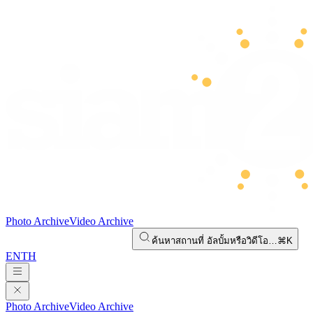
Photo Archive
Video Archive
ค้นหาสถานที่ อัลบั้มหรือวิดีโอ…
⌘K
EN
TH
Photo Archive
Video Archive