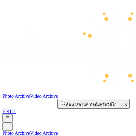
Photo Archive
Video Archive
ค้นหาสถานที่ อัลบั้มหรือวิดีโอ…
⌘K
EN
TH
Photo Archive
Video Archive