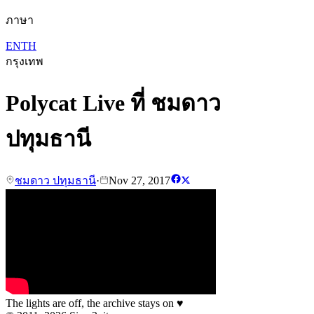
ภาษา
EN
TH
กรุงเทพ
Polycat Live ที่ ชมดาว
ปทุมธานี
ชมดาว ปทุมธานี
·
Nov 27, 2017
The lights are off, the archive stays on
♥