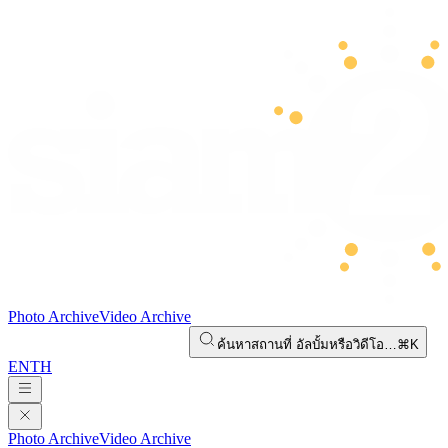
Photo Archive
Video Archive
ค้นหาสถานที่ อัลบั้มหรือวิดีโอ…
⌘K
EN
TH
Photo Archive
Video Archive