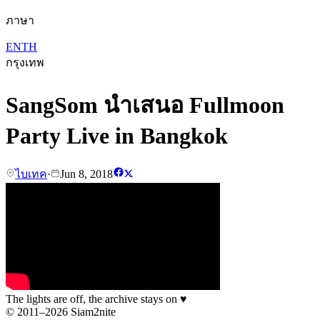
ภาษา
EN
TH
กรุงเทพ
SangSom นำเสนอ Fullmoon
Party Live in Bangkok
ไบเทค
·
Jun 8, 2018
The lights are off, the archive stays on
♥
© 2011–2026 Siam2nite