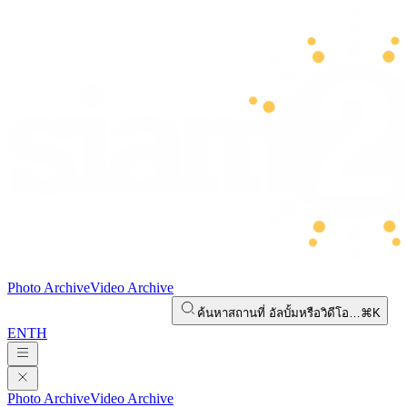
Photo Archive
Video Archive
ค้นหาสถานที่ อัลบั้มหรือวิดีโอ…
⌘K
EN
TH
Photo Archive
Video Archive