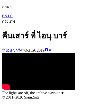
ภาษา
EN
TH
กรุงเทพ
คืนเสาร์ ที่ ไอนุ บาร์
ไอนุ บาร์
·
Oct 19, 2019
The lights are off, the archive stays on
♥
© 2011–2026 Siam2nite