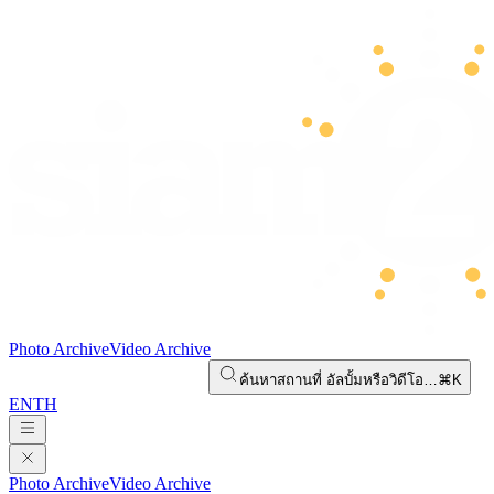
Photo Archive
Video Archive
ค้นหาสถานที่ อัลบั้มหรือวิดีโอ…
⌘K
EN
TH
Photo Archive
Video Archive