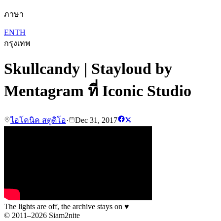
ภาษา
EN
TH
กรุงเทพ
Skullcandy | Stayloud by
Mentagram ที่ Iconic Studio
ไอโคนิค สตูดิโอ
·
Dec 31, 2017
The lights are off, the archive stays on
♥
© 2011–2026 Siam2nite