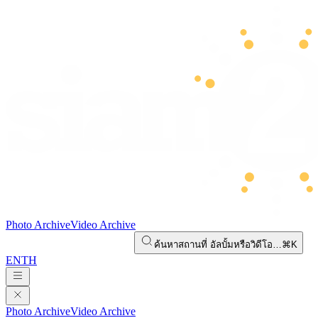
Photo Archive
Video Archive
ค้นหาสถานที่ อัลบั้มหรือวิดีโอ…
⌘K
EN
TH
Photo Archive
Video Archive