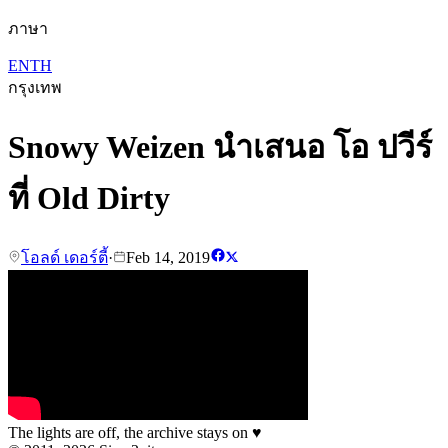
ภาษา
EN
TH
กรุงเทพ
Snowy Weizen นำเสนอ โอ ปวีร์
ที่ Old Dirty
โอลด์ เดอร์ตี้
·
Feb 14, 2019
The lights are off, the archive stays on
♥