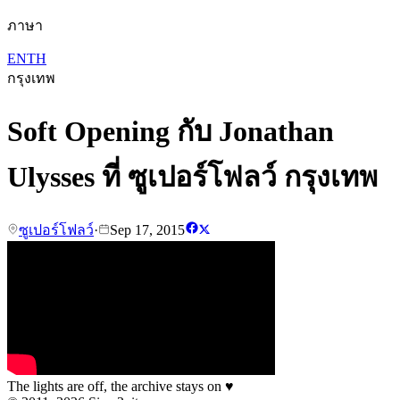
ภาษา
EN
TH
กรุงเทพ
Soft Opening กับ Jonathan
Ulysses ที่ ซูเปอร์โฟลว์ กรุงเทพ
ซูเปอร์โฟลว์
·
Sep 17, 2015
The lights are off, the archive stays on
♥