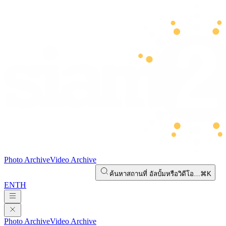
Photo Archive
Video Archive
ค้นหาสถานที่ อัลบั้มหรือวิดีโอ…
⌘K
EN
TH
Photo Archive
Video Archive