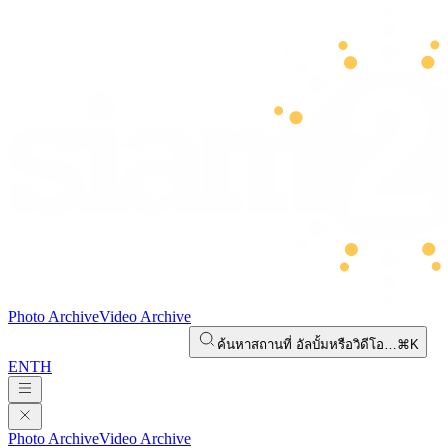
Photo Archive
Video Archive
ค้นหาสถานที่ อัลบั้มหรือวิดีโอ…
⌘K
EN
TH
Photo Archive
Video Archive