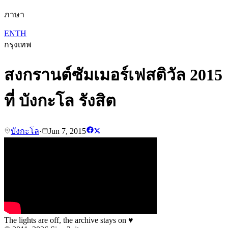
ภาษา
EN
TH
กรุงเทพ
สงกรานต์ซัมเมอร์เฟสติวัล 2015
ที่ บังกะโล รังสิต
บังกะโล
·
Jun 7, 2015
The lights are off, the archive stays on
♥