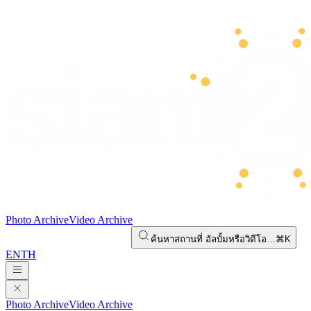
Photo Archive
Video Archive
ค้นหาสถานที่ อัลบั้มหรือวิดีโอ…
⌘K
EN
TH
Photo Archive
Video Archive