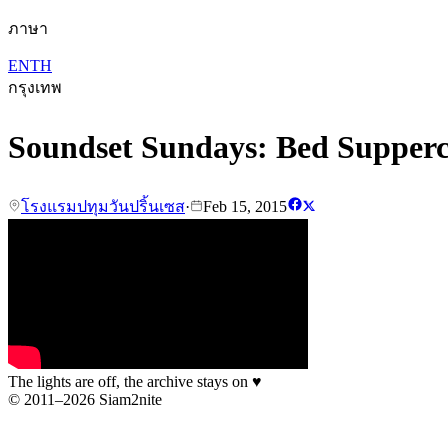
ภาษา
EN
TH
กรุงเทพ
Soundset Sundays: Bed Supperc
โรงแรมปทุมวันปริ้นเซส
·
Feb 15, 2015
The lights are off, the archive stays on
♥
© 2011–2026 Siam2nite