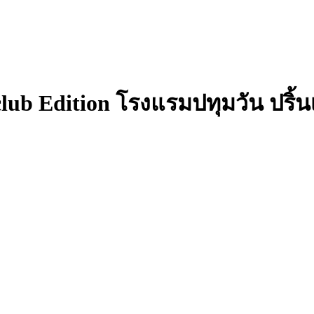
lub Edition โรงแรมปทุมวัน ปริ้