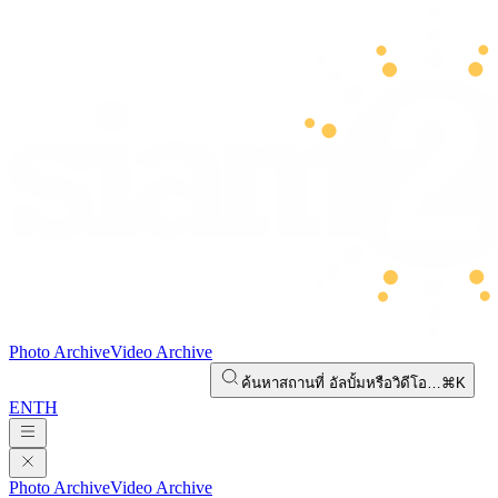
Photo Archive
Video Archive
ค้นหาสถานที่ อัลบั้มหรือวิดีโอ…
⌘K
EN
TH
Photo Archive
Video Archive