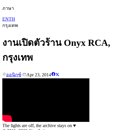
ภาษา
EN
TH
กรุงเทพ
งานเปิดตัวร้าน Onyx RCA,
กรุงเทพ
ออนิกซ์
·
Apr 23, 2014
The lights are off, the archive stays on
♥