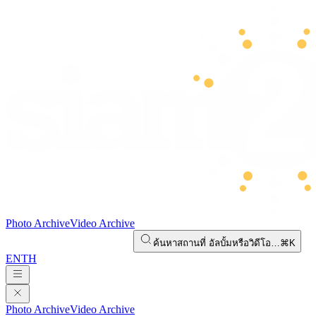
Photo Archive
Video Archive
ค้นหาสถานที่ อัลบั้มหรือวิดีโอ…
⌘K
EN
TH
Photo Archive
Video Archive