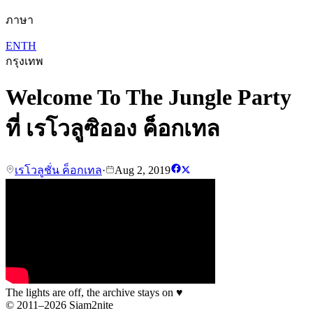
ภาษา
EN
TH
กรุงเทพ
Welcome To The Jungle Party
ที่ เรโวลูซิออง ค็อกเทล
เรโวลูชั่น ค็อกเทล
·
Aug 2, 2019
The lights are off, the archive stays on
♥
© 2011–2026 Siam2nite