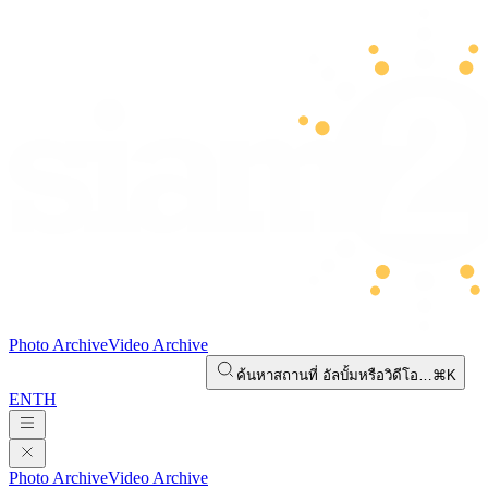
Photo Archive
Video Archive
ค้นหาสถานที่ อัลบั้มหรือวิดีโอ…
⌘K
EN
TH
Photo Archive
Video Archive