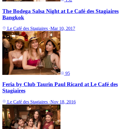
The Bodega Salsa Night at Le Café des Stagiaires
Bangkok
Le Café des Stagiaires
·
Mar 10, 2017
95
Feria by Club Taurin Paul Ricard at Le Café des
Stagiaires
Le Café des Stagiaires
·
Nov 18, 2016