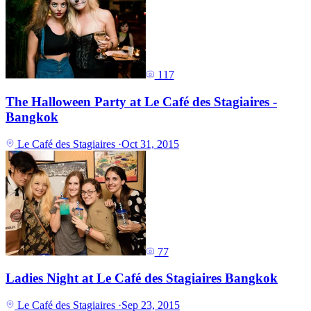
117
The Halloween Party at Le Café des Stagiaires -
Bangkok
Le Café des Stagiaires
·
Oct 31, 2015
77
Ladies Night at Le Café des Stagiaires Bangkok
Le Café des Stagiaires
·
Sep 23, 2015