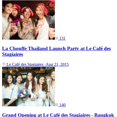
131
La Chouffe Thailand Launch Party at Le Café des
Stagiaires
Le Café des Stagiaires
·
Aug 21, 2015
140
Grand Opening at Le Café des Stagiaires - Bangkok