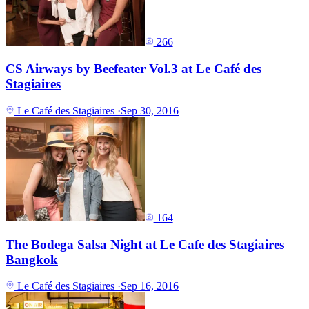
266
CS Airways by Beefeater Vol.3 at Le Café des
Stagiaires
Le Café des Stagiaires
·
Sep 30, 2016
164
The Bodega Salsa Night at Le Cafe des Stagiaires
Bangkok
Le Café des Stagiaires
·
Sep 16, 2016