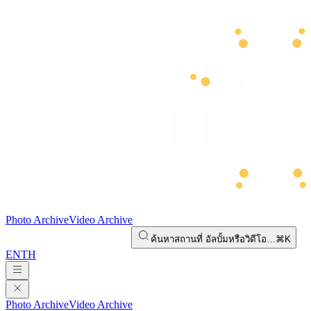
Photo Archive
Video Archive
ค้นหาสถานที่ อัลบั้มหรือวิดีโอ…
⌘K
EN
TH
Photo Archive
Video Archive