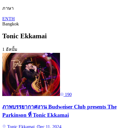
ภาษา
EN
TH
Bangkok
Tonic Ekkamai
1 อัลบั้ม
190
ภาพบรรยากาศงาน Budweiser Club presents The
Parkinson ที่ Tonic Ekkamai
Tonic Ekkamai
·
Dec 11, 2024