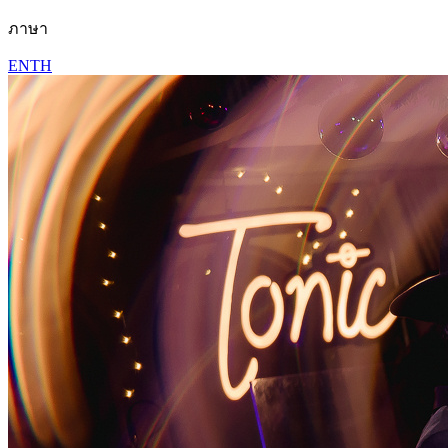
ภาษา
EN
TH