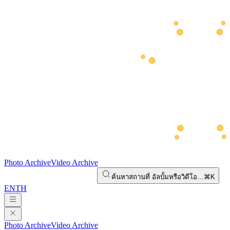
Photo Archive
Video Archive
ค้นหาสถานที่ อัลบั้มหรือวิดีโอ…
⌘K
EN
TH
Photo Archive
Video Archive