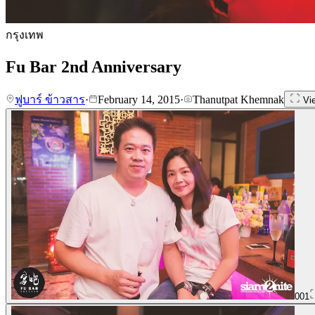
กรุงเทพ
Fu Bar 2nd Anniversary
ฟูบาร์ ข้าวสาร
·
February 14, 2015
·
Thanutpat Khemnak
Vie
001