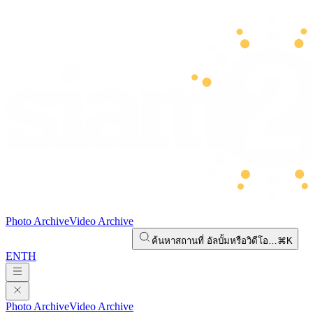
Photo Archive
Video Archive
ค้นหาสถานที่ อัลบั้มหรือวิดีโอ…
⌘K
EN
TH
Photo Archive
Video Archive