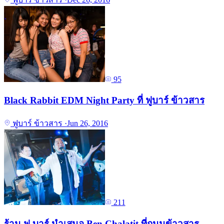
95
Black Rabbit EDM Night Party ที่ ฟูบาร์ ข้าวสาร
ฟูบาร์ ข้าวสาร
·
Jun 26, 2016
211
ร้าน ฟู บาร์ นำเสนอ Ben Chalatit ที่ถนนข้าวสาร