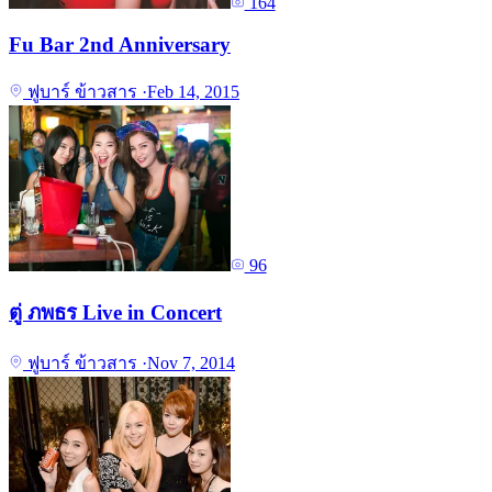
164
Fu Bar 2nd Anniversary
ฟูบาร์ ข้าวสาร
·
Feb 14, 2015
96
ตู่ ภพธร Live in Concert
ฟูบาร์ ข้าวสาร
·
Nov 7, 2014