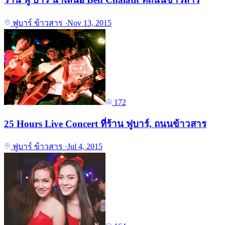
ฟูบาร์ ข้าวสาร
·
Nov 13, 2015
172
25 Hours Live Concert ที่ร้าน ฟูบาร์, ถนนข้าวสาร
ฟูบาร์ ข้าวสาร
·
Jul 4, 2015