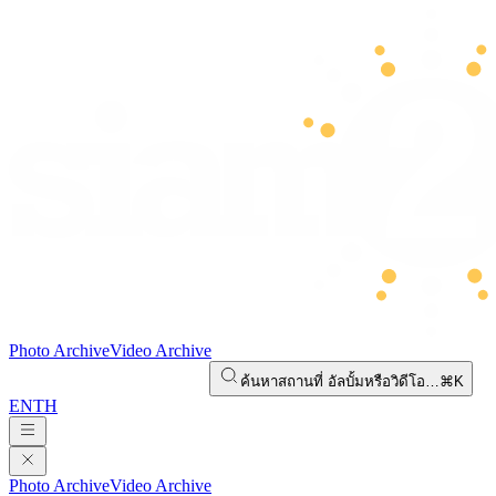
Photo Archive
Video Archive
ค้นหาสถานที่ อัลบั้มหรือวิดีโอ…
⌘K
EN
TH
Photo Archive
Video Archive