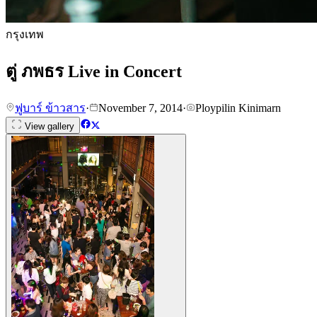
กรุงเทพ
ตู่ ภพธร Live in Concert
ฟูบาร์ ข้าวสาร
·
November 7, 2014
·
Ploypilin Kinimarn
View gallery