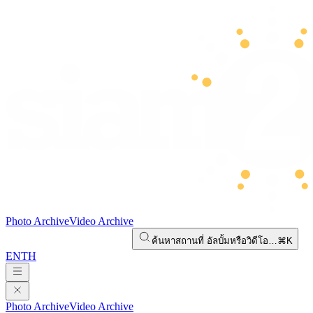
Photo Archive
Video Archive
ค้นหาสถานที่ อัลบั้มหรือวิดีโอ…
⌘K
EN
TH
Photo Archive
Video Archive