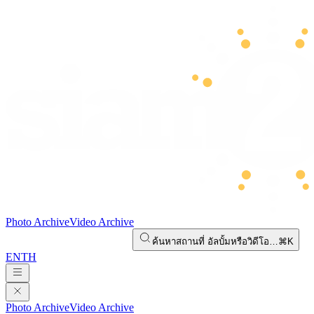
Photo Archive
Video Archive
ค้นหาสถานที่ อัลบั้มหรือวิดีโอ…
⌘K
EN
TH
Photo Archive
Video Archive