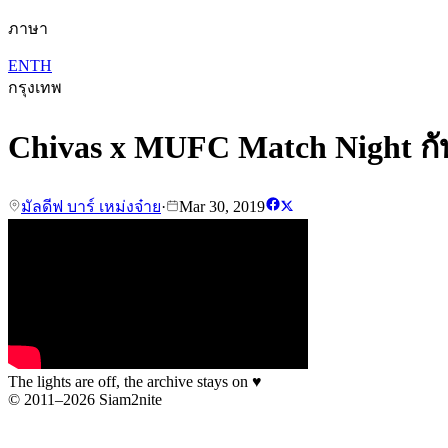
ภาษา
EN
TH
กรุงเทพ
Chivas x MUFC Match Night กับ ต
มัลดีฟ บาร์ เหม่งจ๋าย
·
Mar 30, 2019
The lights are off, the archive stays on
♥
© 2011–2026 Siam2nite