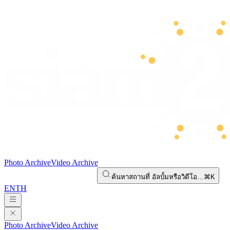
Photo Archive
Video Archive
ค้นหาสถานที่ อัลบั้มหรือวิดีโอ…
⌘K
EN
TH
Photo Archive
Video Archive