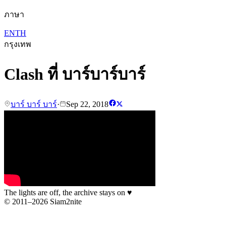
ภาษา
EN
TH
กรุงเทพ
Clash ที่ บาร์บาร์บาร์
บาร์ บาร์ บาร์
·
Sep 22, 2018
The lights are off, the archive stays on
♥
© 2011–2026 Siam2nite