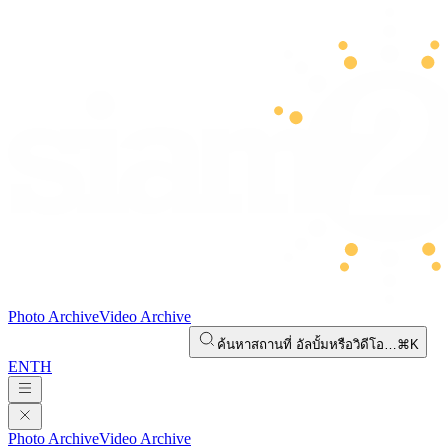
Photo Archive
Video Archive
ค้นหาสถานที่ อัลบั้มหรือวิดีโอ…
⌘K
EN
TH
Photo Archive
Video Archive