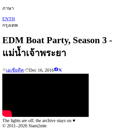
ภาษา
EN
TH
กรุงเทพ
EDM Boat Party, Season 3 -
แม่น้ำเจ้าพระยา
เอเชียทีค
·
Dec 16, 2016
The lights are off, the archive stays on
♥
© 2011–2026 Siam2nite