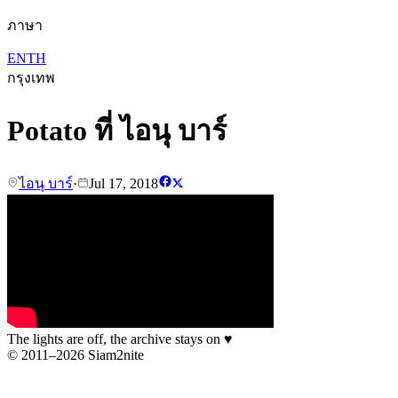
ภาษา
EN
TH
กรุงเทพ
Potato ที่ ไอนุ บาร์
ไอนุ บาร์
·
Jul 17, 2018
The lights are off, the archive stays on
♥
© 2011–2026 Siam2nite