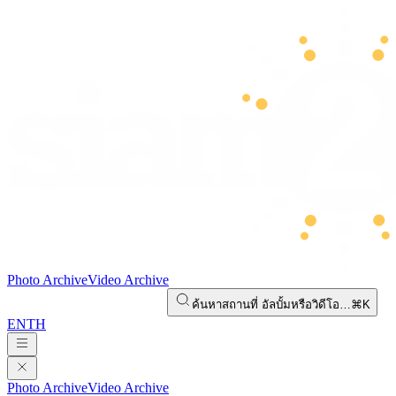
Photo Archive
Video Archive
ค้นหาสถานที่ อัลบั้มหรือวิดีโอ…
⌘K
EN
TH
Photo Archive
Video Archive