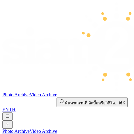
Photo Archive
Video Archive
ค้นหาสถานที่ อัลบั้มหรือวิดีโอ…
⌘K
EN
TH
Photo Archive
Video Archive