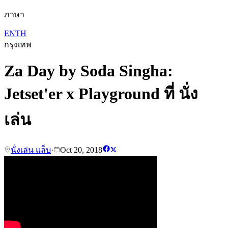
ภาษา
EN
TH
กรุงเทพ
Za Day by Soda Singha:
Jetset'er x Playground ที่ นั่ง
เล่น
นั่งเล่น แล็บ
·
Oct 20, 2018